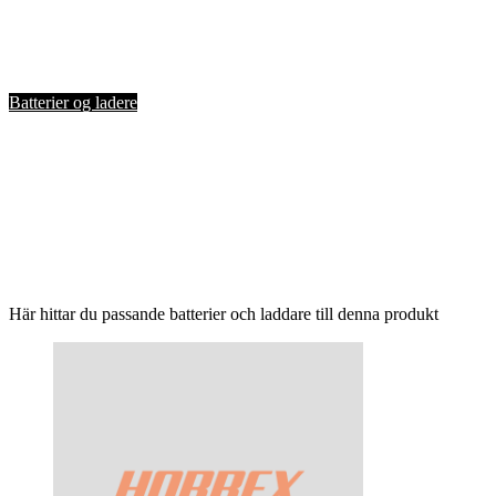
Batterier og ladere
Här hittar du passande batterier och laddare till denna produkt