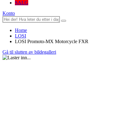
SALG
Konto
Home
LOSI
LOSI Promoto-MX Motorcycle FXR
Gå til slutten av bildegalleri