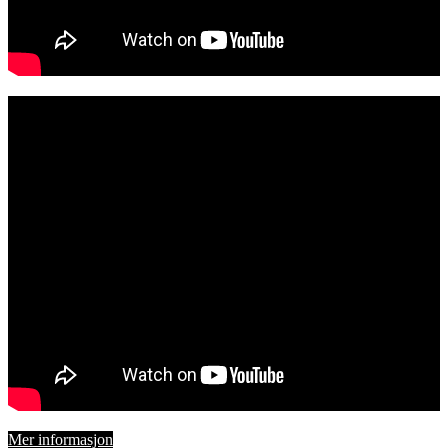
Mer informasjon