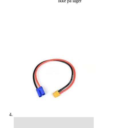
Ikke på lager