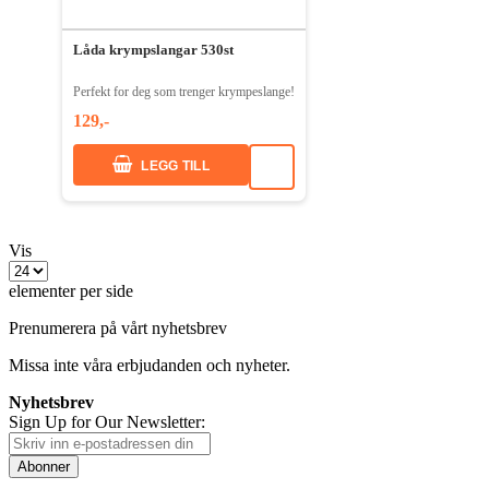
Låda krympslangar 530st
Perfekt for deg som trenger krympeslange!
129,-
LEGG TILL
Vis
elementer per side
Prenumerera på vårt nyhetsbrev
Missa inte våra erbjudanden och nyheter.
Nyhetsbrev
Sign Up for Our Newsletter:
Abonner