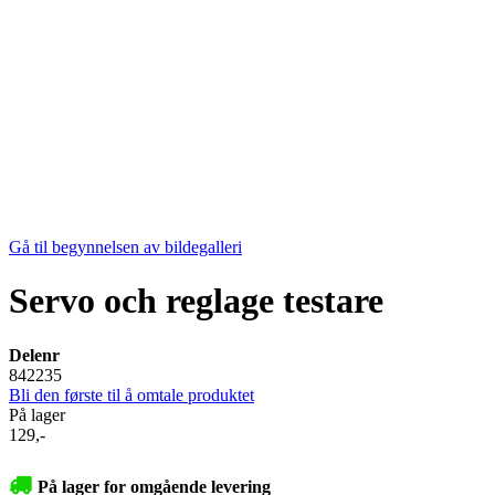
Gå til begynnelsen av bildegalleri
Servo och reglage testare
Delenr
842235
Bli den første til å omtale produktet
På lager
129,-
På lager for omgående levering