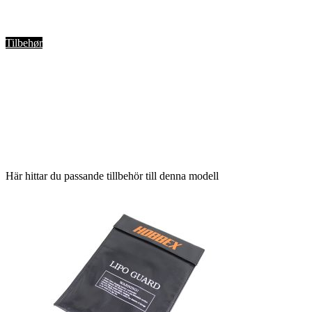
Tilbehør
Här hittar du passande tillbehör till denna modell