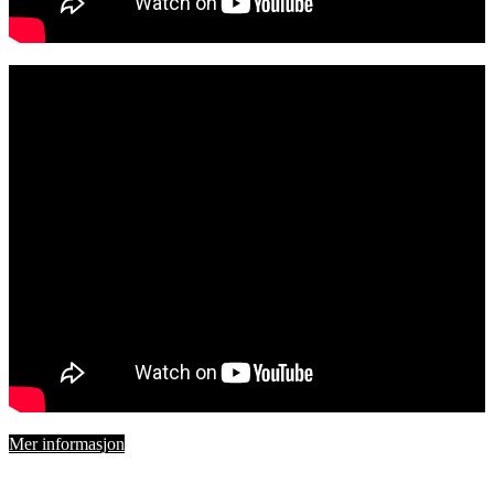
Mer informasjon