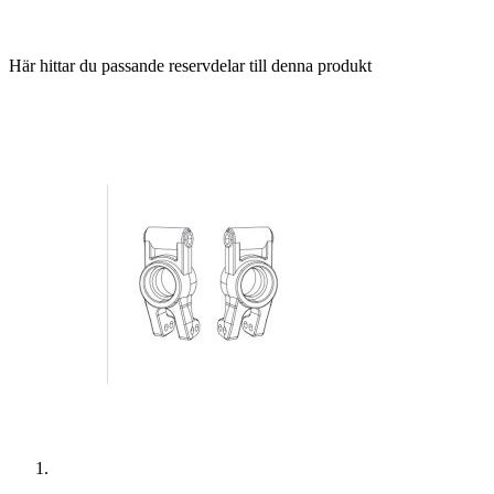
Här hittar du passande reservdelar till denna produkt