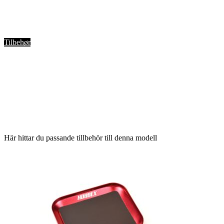
Tilbehør
Här hittar du passande tillbehör till denna modell