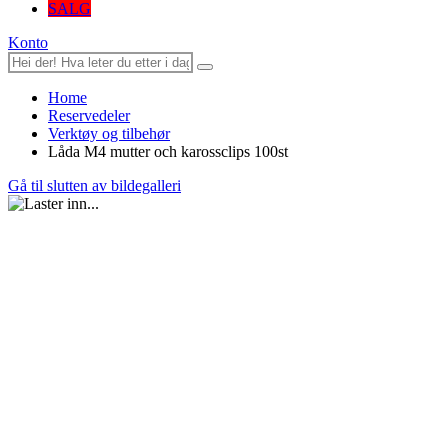
SALG
Konto
Home
Reservedeler
Verktøy og tilbehør
Låda M4 mutter och karossclips 100st
Gå til slutten av bildegalleri