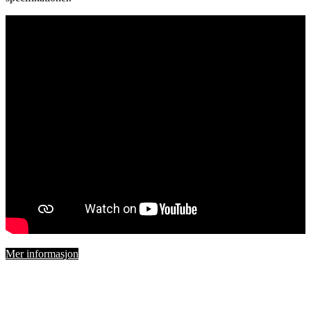
Mer informasjon