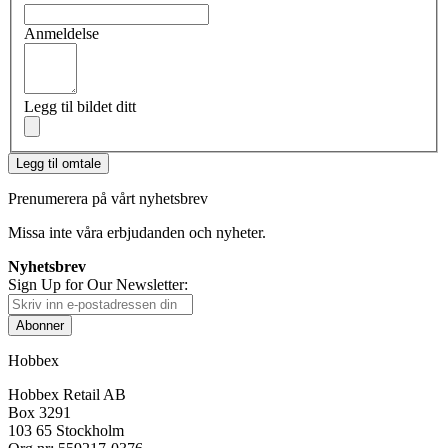
Anmeldelse
Legg til bildet ditt
Legg til omtale
Prenumerera på vårt nyhetsbrev
Missa inte våra erbjudanden och nyheter.
Nyhetsbrev
Sign Up for Our Newsletter:
Abonner
Hobbex
Hobbex Retail AB
Box 3291
103 65 Stockholm