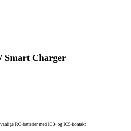
 Smart Charger
vanlige RC-batterier med IC3- og IC5-kontakt